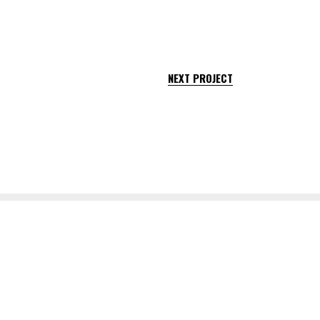
NEXT PROJECT