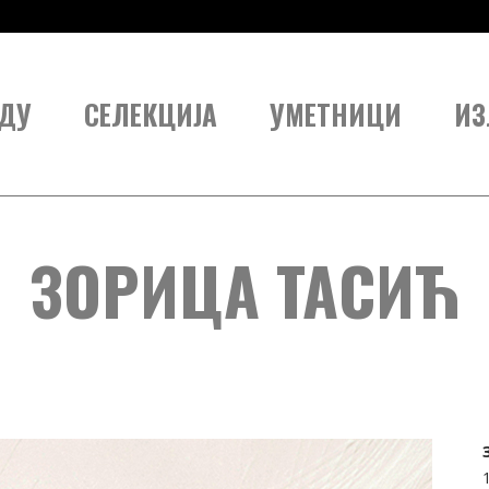
ДУ
СЕЛЕКЦИЈА
УМЕТНИЦИ
ИЗ
ЗОРИЦА ТАСИЋ