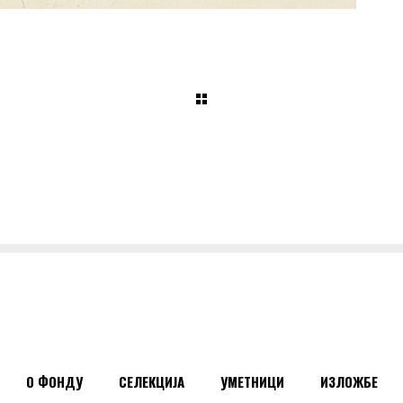
О ФОНДУ
СЕЛЕКЦИЈА
УМЕТНИЦИ
ИЗЛОЖБЕ