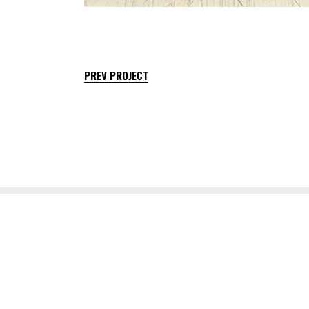
PREV PROJECT