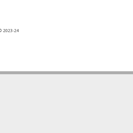
 © 2023-24