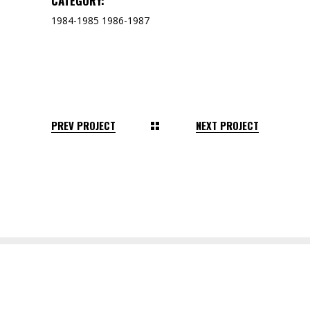
CATEGORY:
1984-1985
1986-1987
PREV PROJECT
NEXT PROJECT