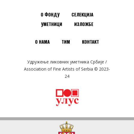
О ФОНДУ
СЕЛЕКЦИЈА
УМЕТНИЦИ
ИЗЛОЖБЕ
О НАМА
ТИМ
КОНТАКТ
Удружење ликовних уметника Србије /
Association of Fine Artists of Serbia © 2023-
24