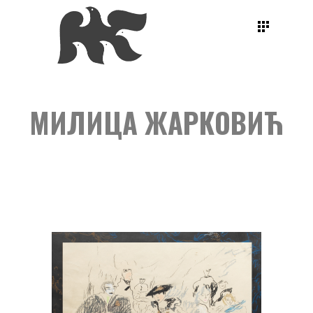
МИЛИЦА ЖАРКОВИЋ