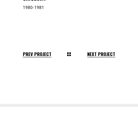
1980-1981
PREV PROJECT
NEXT PROJECT