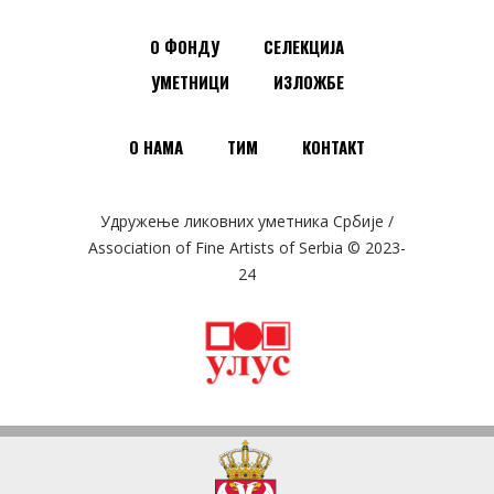
О ФОНДУ
СЕЛЕКЦИЈА
УМЕТНИЦИ
ИЗЛОЖБЕ
О НАМА
ТИМ
КОНТАКТ
Удружење ликовних уметника Србије /
Association of Fine Artists of Serbia © 2023-
24