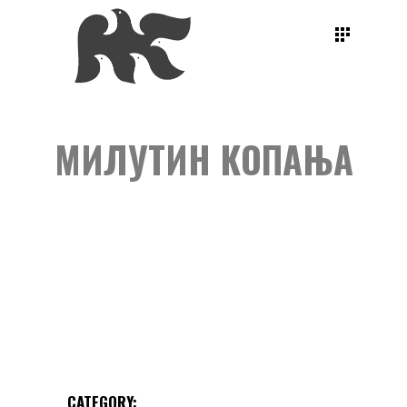
МИЛУТИН КОПАЊА
CATEGORY: