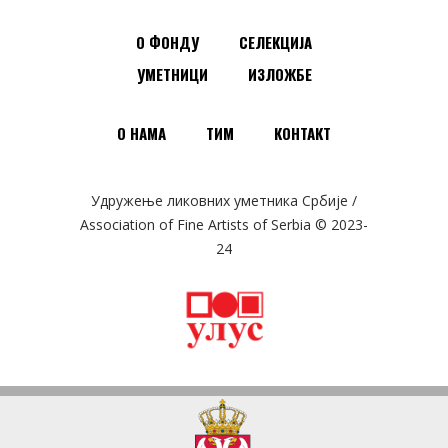
О ФОНДУ
СЕЛЕКЦИЈА
УМЕТНИЦИ
ИЗЛОЖБЕ
О НАМА
ТИМ
КОНТАКТ
Удружење ликовних уметника Србије /
Association of Fine Artists of Serbia © 2023-
24