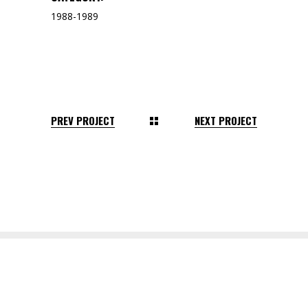
1988-1989
PREV PROJECT
NEXT PROJECT