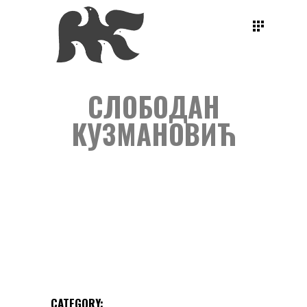
СЛОБОДАН
КУЗМАНОВИЋ
CATEGORY: