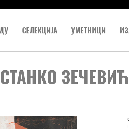
ДУ
СЕЛЕКЦИЈА
УМЕТНИЦИ
ИЗ
СТАНКО ЗЕЧЕВИЋ