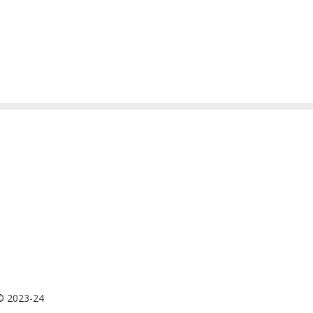
 © 2023-24