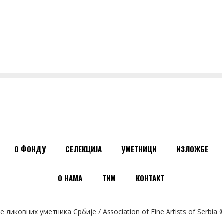
О ФОНДУ
СЕЛЕКЦИЈА
УМЕТНИЦИ
ИЗЛОЖБЕ
О НАМА
ТИМ
КОНТАКТ
ликовних уметника Србије / Association of Fine Artists of Serbia