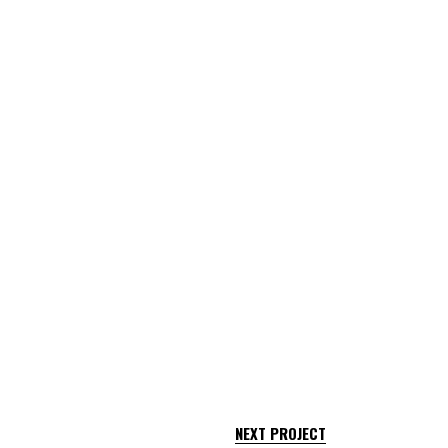
NEXT PROJECT