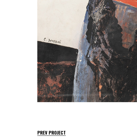
PREV PROJECT