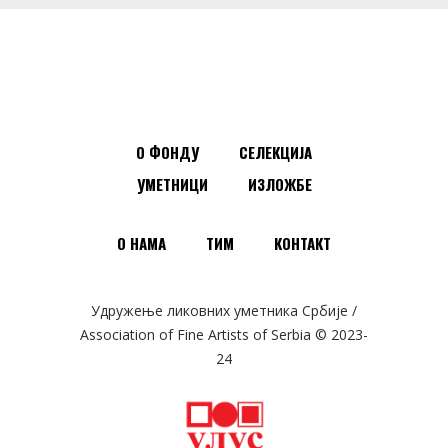
О ФОНДУ
СЕЛЕКЦИЈА
УМЕТНИЦИ
ИЗЛОЖБЕ
О НАМА
ТИМ
КОНТАКТ
Удружење ликовних уметника Србије /
Association of Fine Artists of Serbia © 2023-
24