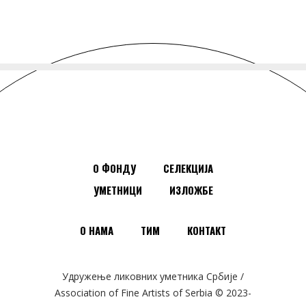
О ФОНДУ
СЕЛЕКЦИЈА
УМЕТНИЦИ
ИЗЛОЖБЕ
О НАМА
ТИМ
КОНТАКТ
Удружење ликовних уметника Србије /
Association of Fine Artists of Serbia © 2023-