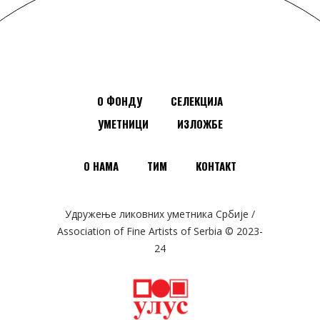
О ФОНДУ
СЕЛЕКЦИЈА
УМЕТНИЦИ
ИЗЛОЖБЕ
О НАМА
ТИМ
КОНТАКТ
Удружење ликовних уметника Србије /
Association of Fine Artists of Serbia © 2023-
24