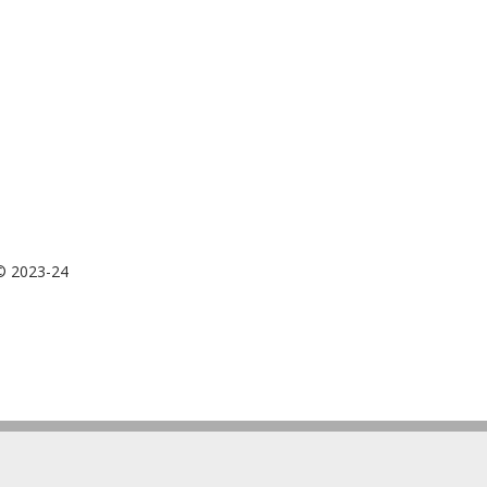
 © 2023-24