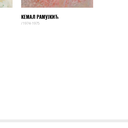
КЕМАЛ РАМУЈКИЋ
1974-1975