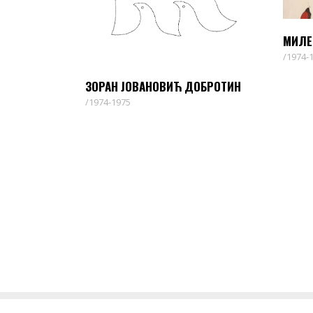
МИЛЕ
1974-
ЗОРАН ЈОВАНОВИЋ ДОБРОТИН
1974-1975