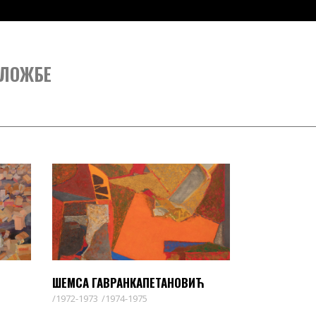
ЛОЖБЕ
ШЕМСА ГАВРАНКАПЕТАНОВИЋ
1972-1973
1974-1975