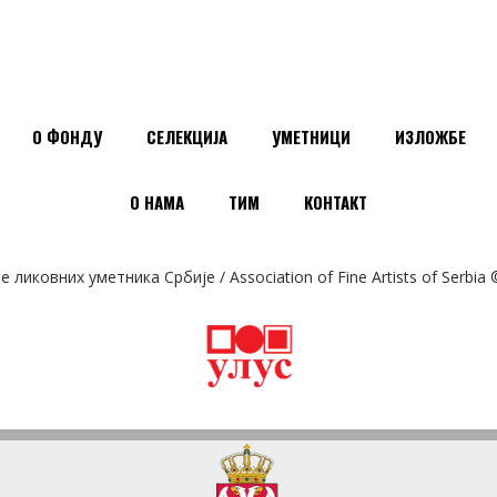
О ФОНДУ
СЕЛЕКЦИЈА
УМЕТНИЦИ
ИЗЛОЖБЕ
О НАМА
ТИМ
КОНТАКТ
ликовних уметника Србије / Association of Fine Artists of Serbia