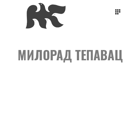
МИЛОРАД ТЕПАВАЦ