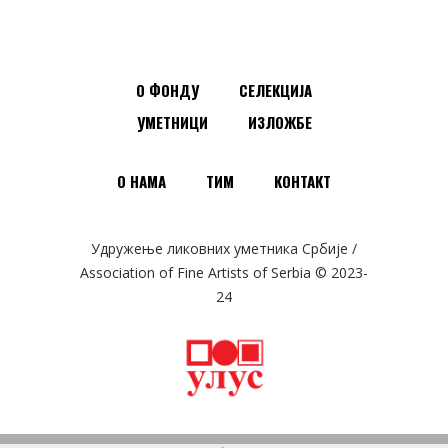
О ФОНДУ
СЕЛЕКЦИЈА
УМЕТНИЦИ
ИЗЛОЖБЕ
О НАМА
ТИМ
КОНТАКТ
Удружење ликовних уметника Србије /
Association of Fine Artists of Serbia © 2023-
24