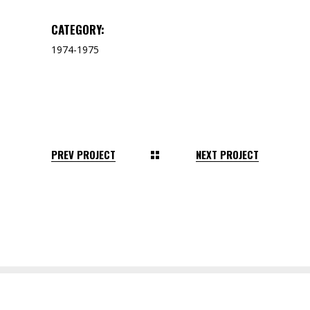
CATEGORY:
1974-1975
PREV PROJECT
NEXT PROJECT